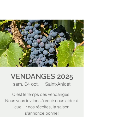
VENDANGES 2025
sam. 04 oct.
  |  
Saint-Anicet
C'est le temps des vendanges !
Nous vous invitons à venir nous aider à
cueillir nos récoltes, la saison
s'annonce bonne!