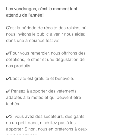
Les vendanges, c’est le moment tant 
attendu de l’année!
C’est la période de récolte des raisins, où 
nous invitons le public à venir nous aider, 
dans une ambiance festive!
✔️Pour vous remercier, nous offrirons des 
collations, le dîner et une dégustation de 
nos produits.
✔️L’activité est gratuite et bénévole.
✔️ Pensez à apporter des vêtements 
adaptés à la météo et qui peuvent être 
tachés.
✔️Si vous avez des sécateurs, des gants 
ou un petit banc, n’hésitez pas à les 
apporter. Sinon, nous en prêterons à ceux 