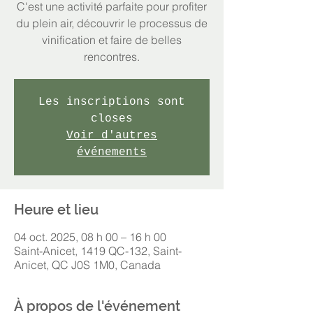
C'est une activité parfaite pour profiter
du plein air, découvrir le processus de
vinification et faire de belles
rencontres.
Les inscriptions sont
closes
Voir d'autres
événements
Heure et lieu
04 oct. 2025, 08 h 00 – 16 h 00
Saint-Anicet, 1419 QC-132, Saint-
Anicet, QC J0S 1M0, Canada
À propos de l'événement